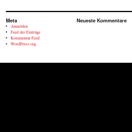
Meta
Neueste Kommentare
Anmelden
Feed der Einträge
Kommentar-Feed
WordPress.org