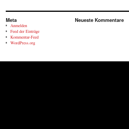
Meta
Neueste Kommentare
Anmelden
Feed der Einträge
Kommentar-Feed
WordPress.org