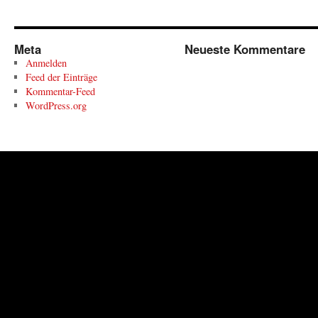
Meta
Neueste Kommentare
Anmelden
Feed der Einträge
Kommentar-Feed
WordPress.org