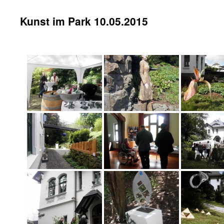
Kunst im Park 10.05.2015