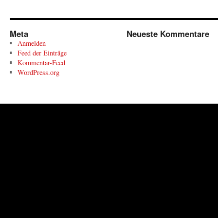
Meta
Neueste Kommentare
Anmelden
Feed der Einträge
Kommentar-Feed
WordPress.org