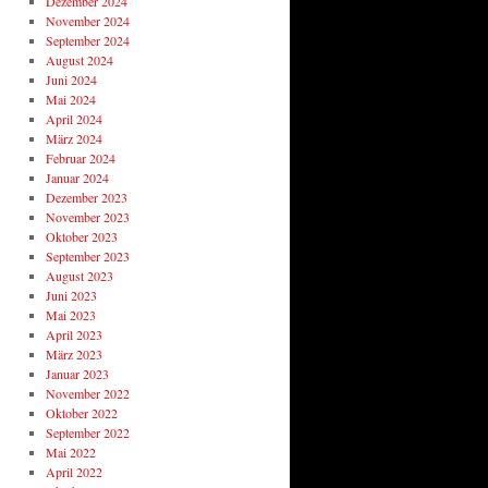
Dezember 2024
November 2024
September 2024
August 2024
Juni 2024
Mai 2024
April 2024
März 2024
Februar 2024
Januar 2024
Dezember 2023
November 2023
Oktober 2023
September 2023
August 2023
Juni 2023
Mai 2023
April 2023
März 2023
Januar 2023
November 2022
Oktober 2022
September 2022
Mai 2022
April 2022