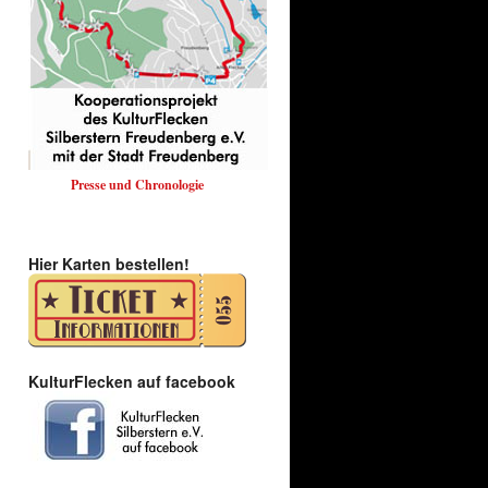
Presse und Chronologie
Hier Karten bestellen!
KulturFlecken auf facebook