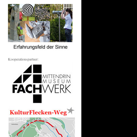
Kooperationspartner: